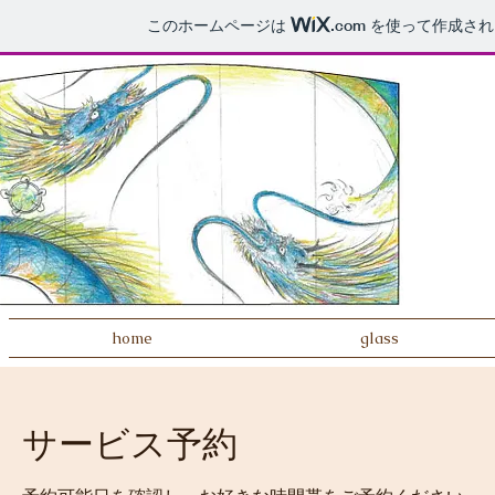
このホームページは
.com
を使って作成され
home
glass
サービス予約