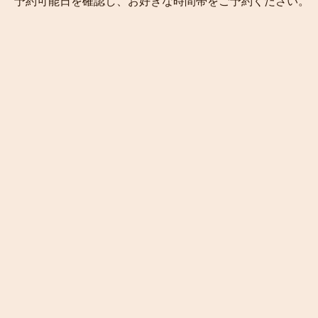
予約可能日を確認し、お好きな時間帯をご予約ください。